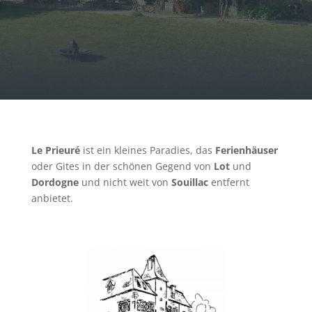
Le Prieuré
ist ein kleines Paradies, das
Ferienhäuser
oder Gites in der schönen Gegend von
Lot
und
Dordogne
und nicht weit von
Souillac
entfernt
anbietet.