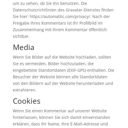
um zu sehen, ob Sie ihn benutzen. Die
Datenschutzrichtlinien des Gravatar-Dienstes finden
Sie hier: https://automattic.com/privacy/. Nach der
Freigabe Ihres Kommentars ist Ihr Profilbild im
Zusammenhang mit Ihrem Kommentar öffentlich
sichtbar.
Media
Wenn Sie Bilder auf die Website hochladen, sollten
Sie es vermeiden, Bilder hochzuladen, die
eingebettete Standortdaten (EXIF-GPS) enthalten. Die
Besucher der Website können alle Standortdaten
von den Bildern auf der Website herunterladen und
extrahieren.
Cookies
Wenn Sie einen Kommentar auf unserer Website
hinterlassen, können Sie sich damit einverstanden
erklären, dass Ihr Name, Ihre E-Mail-Adresse und