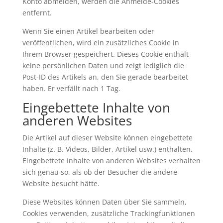
Konto abmelden, werden die Anmelde-Cookies
entfernt.
Wenn Sie einen Artikel bearbeiten oder
veröffentlichen, wird ein zusätzliches Cookie in
Ihrem Browser gespeichert. Dieses Cookie enthält
keine persönlichen Daten und zeigt lediglich die
Post-ID des Artikels an, den Sie gerade bearbeitet
haben. Er verfällt nach 1 Tag.
Eingebettete Inhalte von
anderen Websites
Die Artikel auf dieser Website können eingebettete
Inhalte (z. B. Videos, Bilder, Artikel usw.) enthalten.
Eingebettete Inhalte von anderen Websites verhalten
sich genau so, als ob der Besucher die andere
Website besucht hätte.
Diese Websites können Daten über Sie sammeln,
Cookies verwenden, zusätzliche Trackingfunktionen