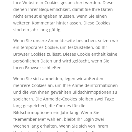
Ihre Website in Cookies gespeichert werden. Diese
dienen Ihrer Bequemlichkeit, damit Sie Ihre Daten
nicht erneut eingeben müssen, wenn Sie einen
weiteren Kommentar hinterlassen. Diese Cookies
sind ein Jahr lang gültig.
Wenn Sie unsere Anmeldeseite besuchen, setzen wir
ein temporäres Cookie, um festzustellen, ob Ihr
Browser Cookies zulässt. Dieses Cookie enthält keine
persönlichen Daten und wird gelöscht, wenn Sie
Ihren Browser schließen.
Wenn Sie sich anmelden, legen wir außerdem
mehrere Cookies an, um Ihre Anmeldeinformationen
und die von Ihnen gewählten Bildschirmoptionen zu
speichern. Die Anmelde-Cookies bleiben zwei Tage
lang gespeichert, die Cookies für die
Bildschirmoptionen ein Jahr lang. Wenn Sie
"Remember Me" wählen, bleibt Ihr Login zwei
Wochen lang erhalten. Wenn Sie sich von Ihrem