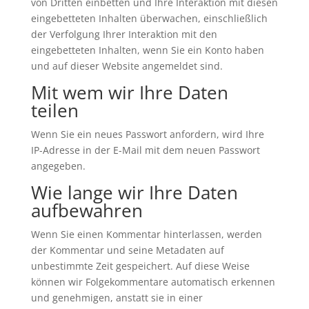
von Dritten einbetten und Ihre Interaktion mit diesen
eingebetteten Inhalten überwachen, einschließlich
der Verfolgung Ihrer Interaktion mit den
eingebetteten Inhalten, wenn Sie ein Konto haben
und auf dieser Website angemeldet sind.
Mit wem wir Ihre Daten
teilen
Wenn Sie ein neues Passwort anfordern, wird Ihre
IP-Adresse in der E-Mail mit dem neuen Passwort
angegeben.
Wie lange wir Ihre Daten
aufbewahren
Wenn Sie einen Kommentar hinterlassen, werden
der Kommentar und seine Metadaten auf
unbestimmte Zeit gespeichert. Auf diese Weise
können wir Folgekommentare automatisch erkennen
und genehmigen, anstatt sie in einer