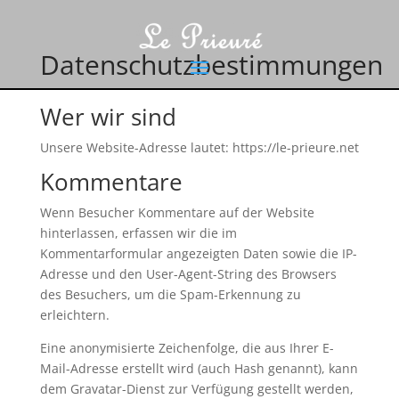
Datenschutzbestimmungen
Wer wir sind
Unsere Website-Adresse lautet: https://le-prieure.net
Kommentare
Wenn Besucher Kommentare auf der Website
hinterlassen, erfassen wir die im
Kommentarformular angezeigten Daten sowie die IP-
Adresse und den User-Agent-String des Browsers
des Besuchers, um die Spam-Erkennung zu
erleichtern.
Eine anonymisierte Zeichenfolge, die aus Ihrer E-
Mail-Adresse erstellt wird (auch Hash genannt), kann
dem Gravatar-Dienst zur Verfügung gestellt werden,