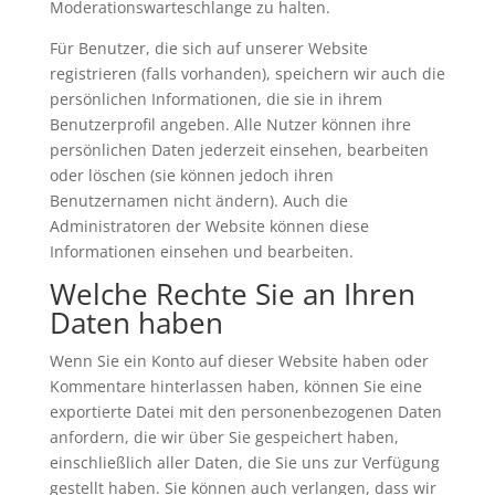
Moderationswarteschlange zu halten.
Für Benutzer, die sich auf unserer Website
registrieren (falls vorhanden), speichern wir auch die
persönlichen Informationen, die sie in ihrem
Benutzerprofil angeben. Alle Nutzer können ihre
persönlichen Daten jederzeit einsehen, bearbeiten
oder löschen (sie können jedoch ihren
Benutzernamen nicht ändern). Auch die
Administratoren der Website können diese
Informationen einsehen und bearbeiten.
Welche Rechte Sie an Ihren
Daten haben
Wenn Sie ein Konto auf dieser Website haben oder
Kommentare hinterlassen haben, können Sie eine
exportierte Datei mit den personenbezogenen Daten
anfordern, die wir über Sie gespeichert haben,
einschließlich aller Daten, die Sie uns zur Verfügung
gestellt haben. Sie können auch verlangen, dass wir