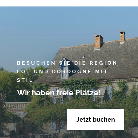
BESUCHEN SIE DIE REGION
LOT UND DORDOGNE MIT
STIL
Wir haben freie Plätze!
Jetzt buchen