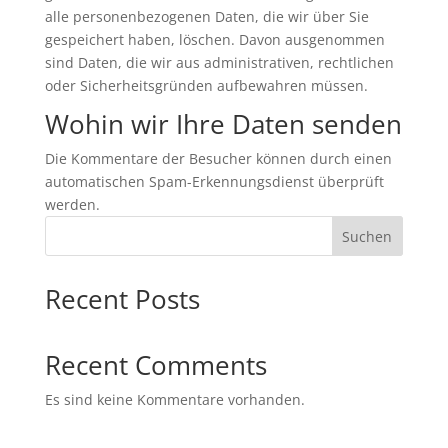
alle personenbezogenen Daten, die wir über Sie
gespeichert haben, löschen. Davon ausgenommen
sind Daten, die wir aus administrativen, rechtlichen
oder Sicherheitsgründen aufbewahren müssen.
Wohin wir Ihre Daten senden
Die Kommentare der Besucher können durch einen
automatischen Spam-Erkennungsdienst überprüft
werden.
Suchen
Recent Posts
Recent Comments
Es sind keine Kommentare vorhanden.