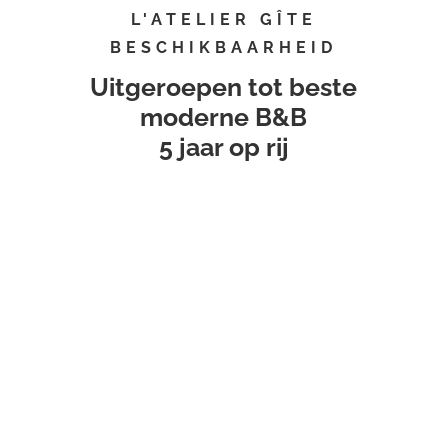
L'ATELIER GÎTE
BESCHIKBAARHEID
Uitgeroepen tot beste
moderne B&B
5 jaar op rij