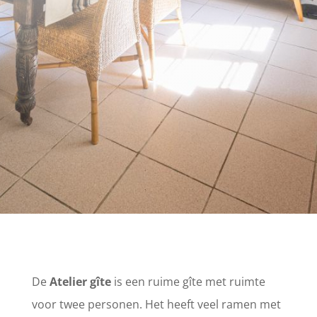
De
Atelier gîte
is een ruime gîte met ruimte
voor twee personen. Het heeft veel ramen met