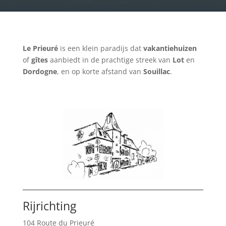
Le Prieuré
is een klein paradijs dat
vakantiehuizen
of
gîtes
aanbiedt in de prachtige streek van
Lot
en
Dordogne
, en op korte afstand van
Souillac
.
Rijrichting
104 Route du Prieuré