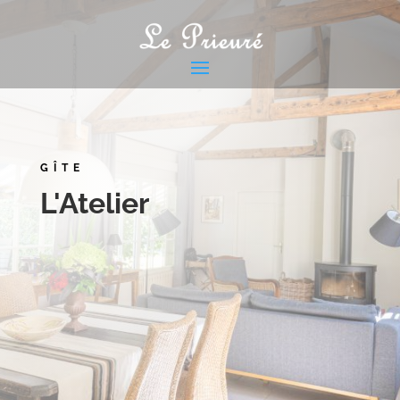
GÎTE
L'Atelier