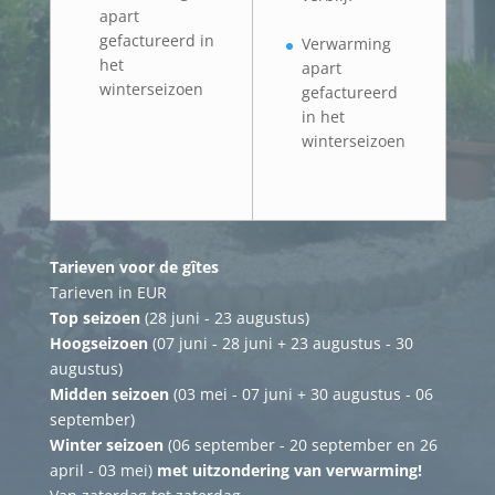
apart
gefactureerd in
Verwarming
het
apart
winterseizoen
gefactureerd
in het
winterseizoen
Tarieven voor de gîtes
Tarieven in EUR
Top seizoen
(28 juni - 23 augustus)
Hoogseizoen
(07 juni - 28 juni + 23 augustus - 30
augustus)
Midden seizoen
(03 mei - 07 juni + 30 augustus - 06
september)
Winter seizoen
(06 september - 20 september en 26
april - 03 mei)
met uitzondering van verwarming!