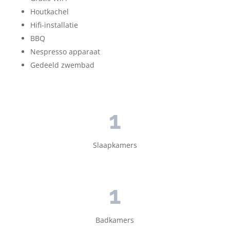
Houtkachel
Hifi-installatie
BBQ
Nespresso apparaat
Gedeeld zwembad
1
Slaapkamers
1
Badkamers